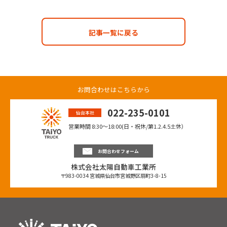
記事一覧に戻る
お問合わせはこちらから
022-235-0101
仙台本社
営業時間 8:30〜18:00(日・祝休/第1.2.4.5土休）
お問合わせフォーム
株式会社太陽自動車工業所
〒983-0034 宮城県仙台市宮城野区扇町3-8-15