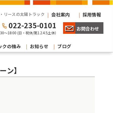
・リースの太陽トラック
会社案内
採用情報
022-235-0101
お問合わせ
:30
〜
18:00
(日・祝休/第1.2.4.5土休）
ックの強み
お知らせ
ブログ
ーン】