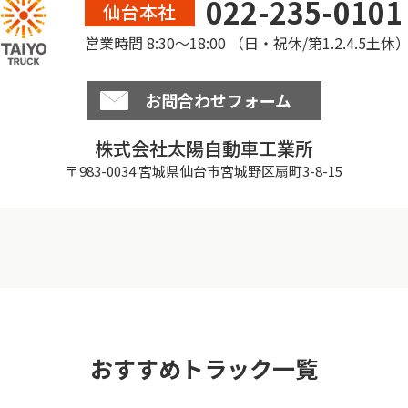
022-235-0101
仙台本社
営業時間 8:30〜18:00 （日・祝休/第1.2.4.5土休
お問合わせフォーム
株式会社太陽自動車工業所
〒983-0034 宮城県仙台市宮城野区扇町3-8-15
おすすめトラック一覧