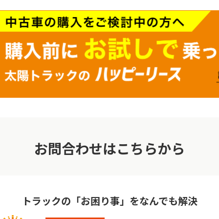
お問合わせはこちらから
トラックの「お困り事」をなんでも解決