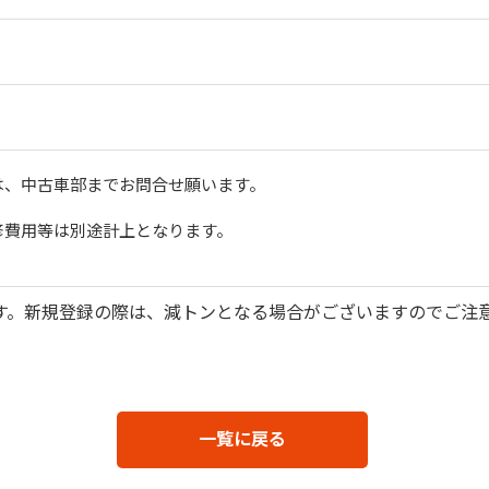
は、中古車部までお問合せ願います。
修費用等は別途計上となります。
す。新規登録の際は、減トンとなる場合がございますのでご注
一覧に戻る