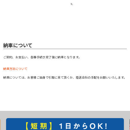
す。
納車について
ご契約、お支払い、各種手続き完了後に納車となります。
納車方法について
納車については、お客様ご自身で引取に来て頂くか、陸送会社の手配をお願いいたします。