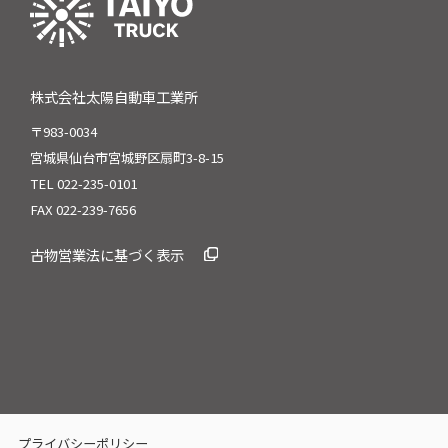
株式会社太陽自動車工業所
〒983-0034
宮城県仙台市宮城野区扇町3-8-15
TEL 022-235-0101
FAX 022-239-7656
古物営業法に基づく表示
プライバシーポリシー