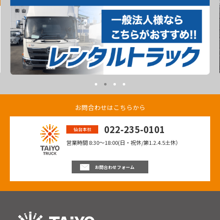
お問合わせはこちらから
022-235-0101
仙台本社
営業時間 8:30〜18:00(日・祝休/第1.2.4.5土休）
お問合わせフォーム