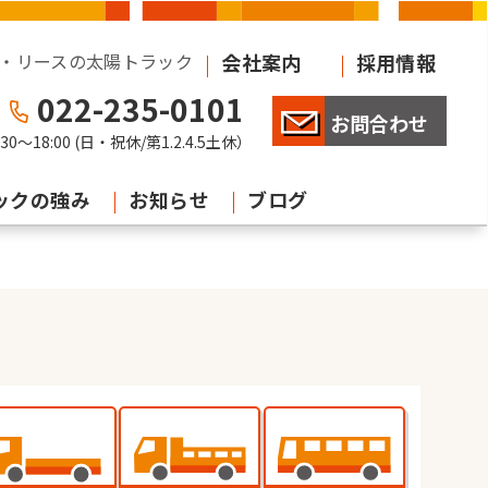
・リースの太陽トラック
会社案内
採用情報
022-235-0101
お問合わせ
:30
〜
18:00
(日・祝休/第1.2.4.5土休）
ックの強み
お知らせ
ブログ