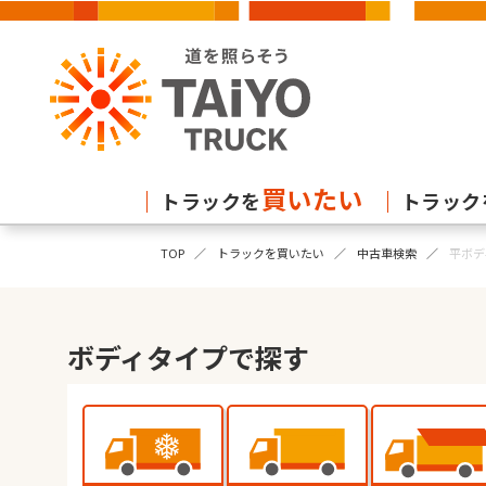
買いたい
トラックを
トラック
TOP
トラックを買いたい
中古車検索
平ボデ
ボディタイプで探す