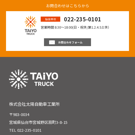
お問合わせはこちらから
022-235-0101
仙台本社
営業時間 8:30〜18:00(日・祝休/第1.2.4.5土休）
お問合わせフォーム
株式会社太陽自動車工業所
〒983-0034
宮城県仙台市宮城野区扇町3-8-15
TEL 022-235-0101