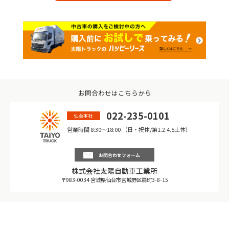
お問合わせはこちらから
022-235-0101
仙台本社
営業時間 8:30〜18:00 （日・祝休/第1.2.4.5土休）
お問合わせフォーム
株式会社太陽自動車工業所
〒983-0034 宮城県仙台市宮城野区扇町3-8-15