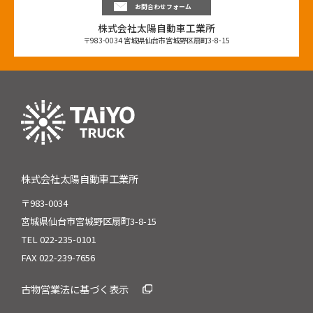
お問合わせフォーム
株式会社太陽自動車工業所
〒983-0034 宮城県仙台市宮城野区扇町3-8-15
株式会社太陽自動車工業所
〒983-0034
宮城県仙台市宮城野区扇町3-8-15
TEL 022-235-0101
FAX 022-239-7656
古物営業法に基づく表示