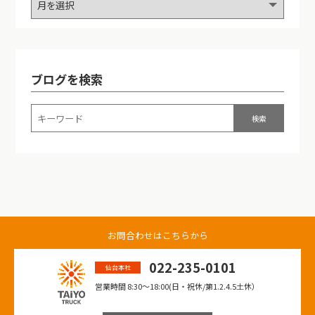
ブログを検索
お問合わせはこちらから
022-235-0101
仙台本社
営業時間 8:30〜18:00(日・祝休/第1.2.4.5土休）