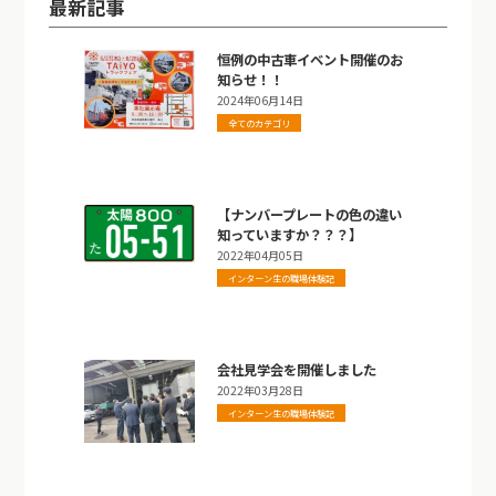
最新記事
恒例の中古車イベント開催のお
知らせ！！
2024年06月14日
全てのカテゴリ
【ナンバープレートの色の違い
知っていますか？？？】
2022年04月05日
インターン生の職場体験記
会社見学会を開催しました
2022年03月28日
インターン生の職場体験記